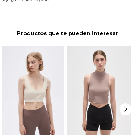
Productos que te pueden interesar