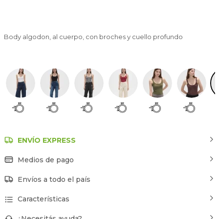
Body algodon, al cuerpo, con broches y cuello profundo
Taupe Claro
ENVÍO EXPRESS
Medios de pago
Envíos a todo el país
Características
¿Necesitás ayuda?