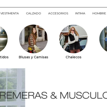
VESTIMENTA
CALZADO
ACCESORIOS
INTIMA
HOMBRE
tidos
Blusas y Camisas
Chalecos