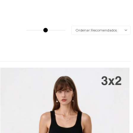
Recomendados