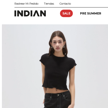
Rastrear Mi Pedido
Tiendas
Contacto
SALE
PRE SUMMER