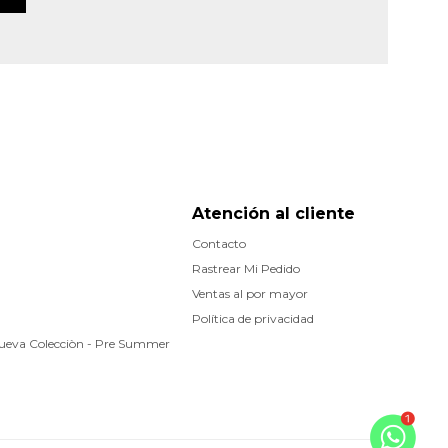
Atención al cliente
Contacto
Rastrear Mi Pedido
Ventas al por mayor
Política de privacidad
Nueva Colecciòn - Pre Summer