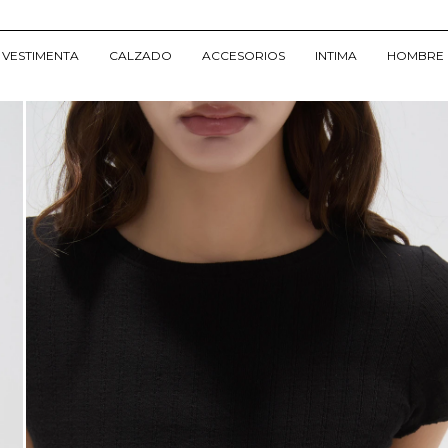
VESTIMENTA
CALZADO
ACCESORIOS
INTIMA
HOMBRE