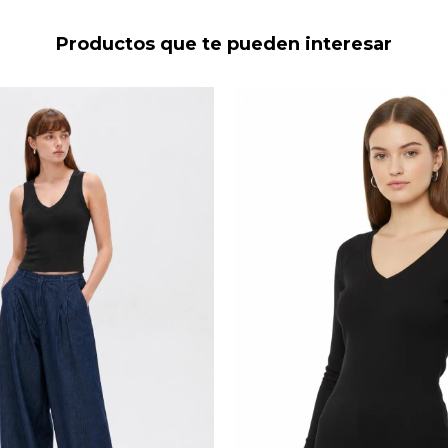
Productos que te pueden interesar