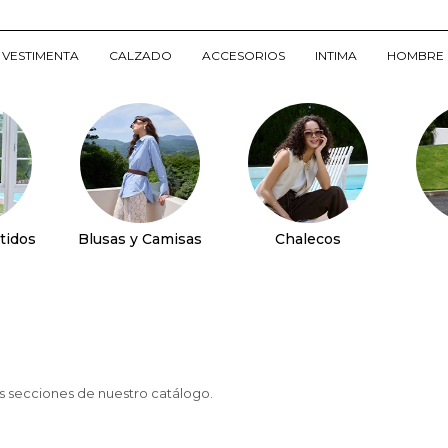
VESTIMENTA
CALZADO
ACCESORIOS
INTIMA
HOMBRE
tidos
Blusas y Camisas
Chalecos
as secciones de nuestro catálogo.