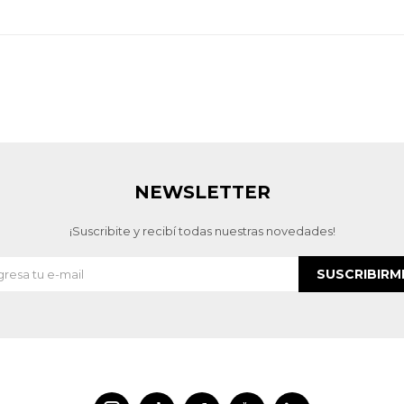
NEWSLETTER
¡Suscribite y recibí todas nuestras novedades!
SUSCRIBIRM