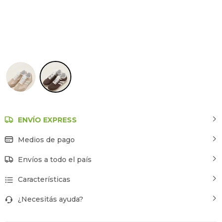
Cafe
ENVÍO EXPRESS
Medios de pago
Envíos a todo el país
Características
¿Necesitás ayuda?