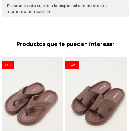
El cambio está sujeto a la disponibilidad de stock al
momento de realizarlo.
Productos que te pueden interesar
50
50