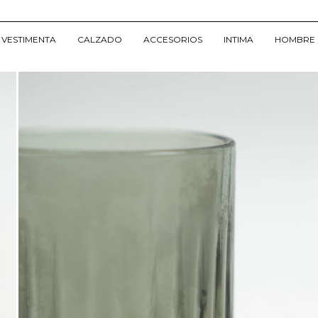
VESTIMENTA
CALZADO
ACCESORIOS
INTIMA
HOMBRE