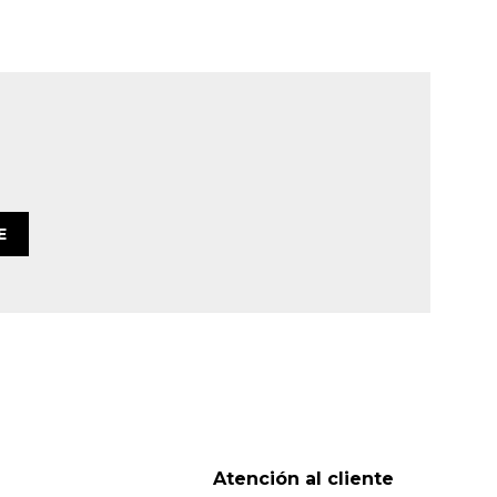
E
Atención al cliente