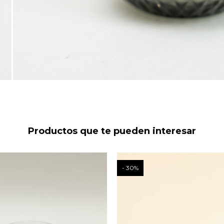
Productos que te pueden interesar
30