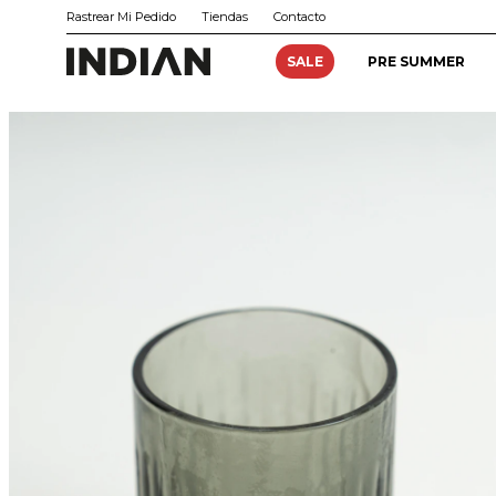
Rastrear Mi Pedido
Tiendas
Contacto
SALE
PRE SUMMER