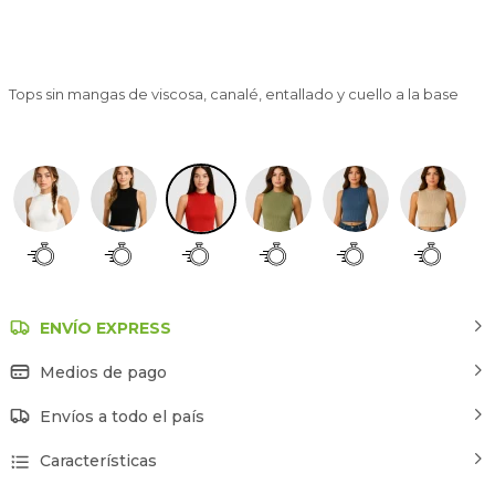
Tops sin mangas de viscosa, canalé, entallado y cuello a la base
Rojo
ENVÍO EXPRESS
Medios de pago
Envíos a todo el país
Características