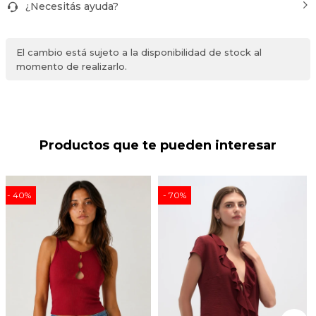
¿Necesitás ayuda?
El cambio está sujeto a la disponibilidad de stock al
momento de realizarlo.
Productos que te pueden interesar
40
70