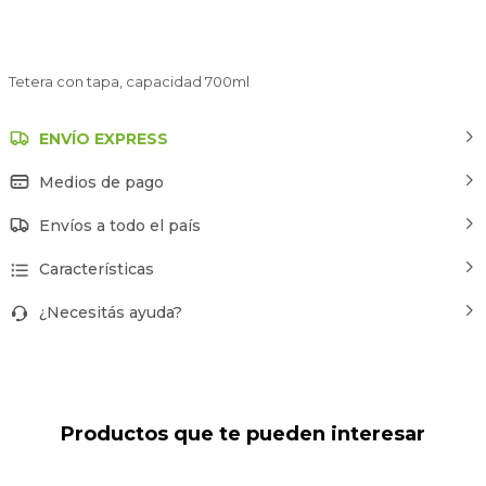
Tetera con tapa, capacidad 700ml
ENVÍO EXPRESS
Medios de pago
Envíos a todo el país
Características
¿Necesitás ayuda?
Productos que te pueden interesar