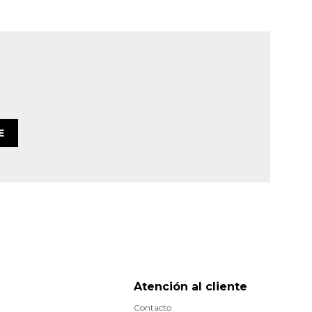
E
Atención al cliente
Contacto