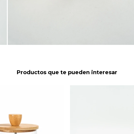
Productos que te pueden interesar