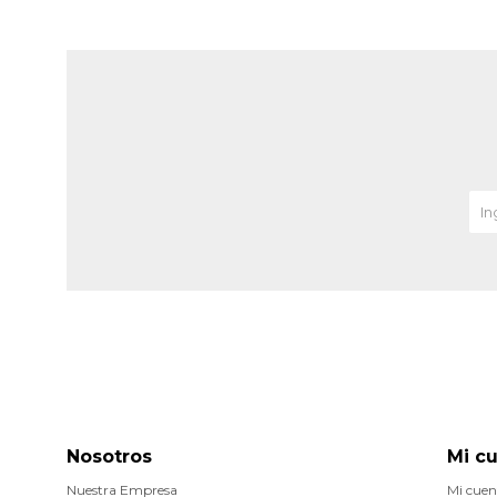
Nosotros
Mi c
Nuestra Empresa
Mi cuen