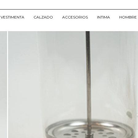
VESTIMENTA
CALZADO
ACCESORIOS
INTIMA
HOMBRE