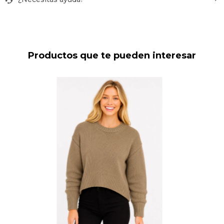
Productos que te pueden interesar