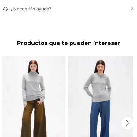
¿Necesitás ayuda?
Productos que te pueden interesar