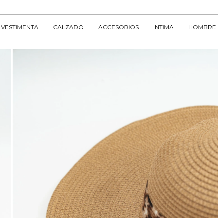
VESTIMENTA
CALZADO
ACCESORIOS
INTIMA
HOMBRE