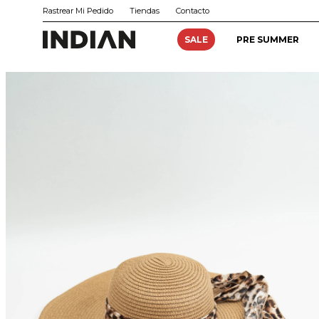
Rastrear Mi Pedido
Tiendas
Contacto
SALE
PRE SUMMER