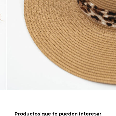
Productos que te pueden interesar