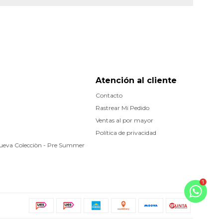
Atención al cliente
Contacto
Rastrear Mi Pedido
Ventas al por mayor
Política de privacidad
Nueva Colecciòn - Pre Summer