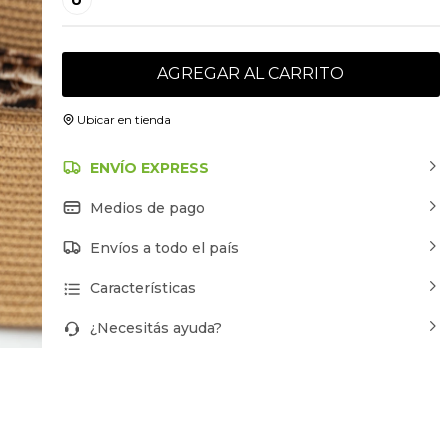
AGREGAR AL CARRITO
Ubicar en tienda
ENVÍO EXPRESS
Medios de pago
Envíos a todo el país
Características
¿Necesitás ayuda?