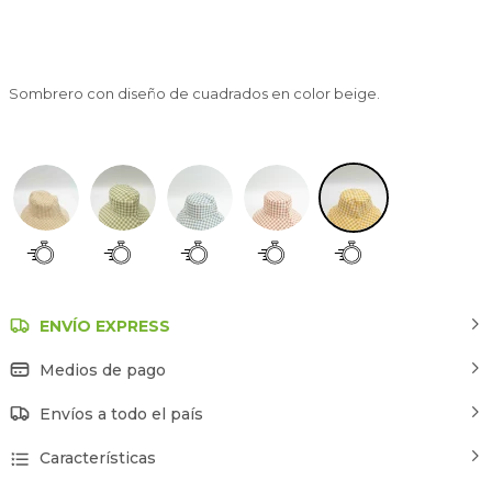
Sombrero con diseño de cuadrados en color beige.
Estampado 5
ENVÍO EXPRESS
Medios de pago
Envíos a todo el país
Características