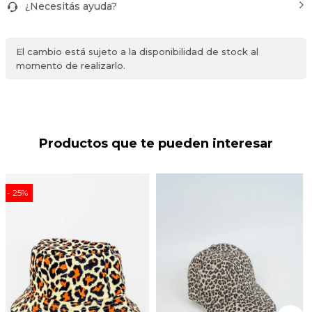
¿Necesitás ayuda?
El cambio está sujeto a la disponibilidad de stock al
momento de realizarlo.
Productos que te pueden interesar
25