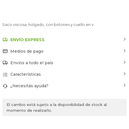
Saco viscosa, holgado, con botones y cuello en v
ENVÍO EXPRESS
Medios de pago
Envíos a todo el país
Características
¿Necesitás ayuda?
El cambio está sujeto a la disponibilidad de stock al
momento de realizarlo.