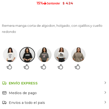
424
$
Remera manga corta de algodon, holgado, con ojalillos y cuello
redondo
Estampado 2
ENVÍO EXPRESS
Medios de pago
Envíos a todo el país