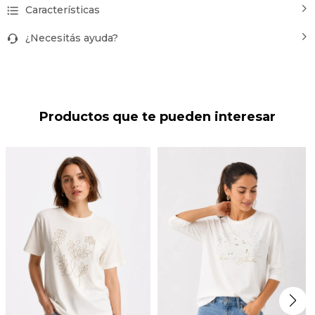
Características
¿Necesitás ayuda?
Productos que te pueden interesar