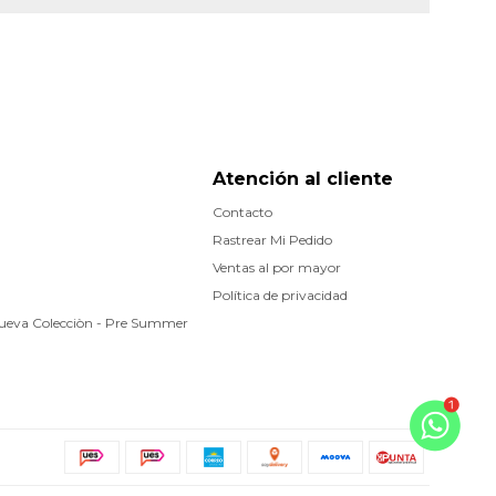
Atención al cliente
Contacto
Rastrear Mi Pedido
Ventas al por mayor
Política de privacidad
Nueva Colecciòn - Pre Summer