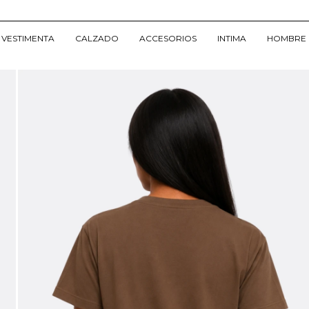
VESTIMENTA
CALZADO
ACCESORIOS
INTIMA
HOMBRE