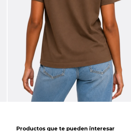
Productos que te pueden interesar