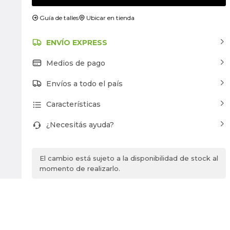
Guía de talles
Ubicar en tienda
ENVÍO EXPRESS
Medios de pago
Envíos a todo el país
Características
¿Necesitás ayuda?
El cambio está sujeto a la disponibilidad de stock al
momento de realizarlo.