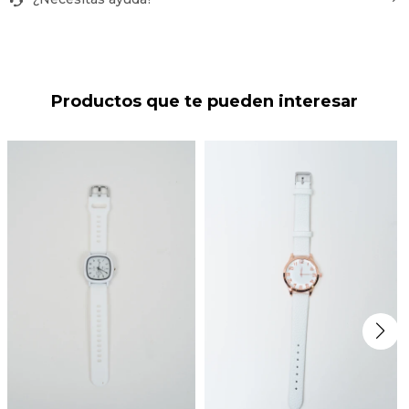
Productos que te pueden interesar