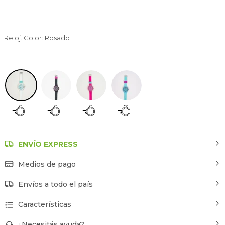
Reloj. Color: Rosado
Blanco
ENVÍO EXPRESS
Medios de pago
Envíos a todo el país
Características
¿Necesitás ayuda?