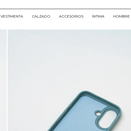
VESTIMENTA
CALZADO
ACCESORIOS
INTIMA
HOMBRE