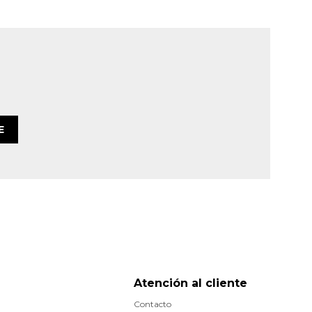
E
Atención al cliente
Contacto