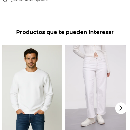
Productos que te pueden interesar