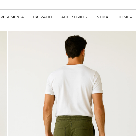
VESTIMENTA
CALZADO
ACCESORIOS
INTIMA
HOMBRE