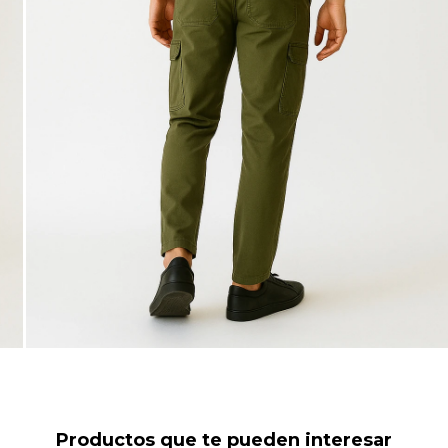
Productos que te pueden interesar