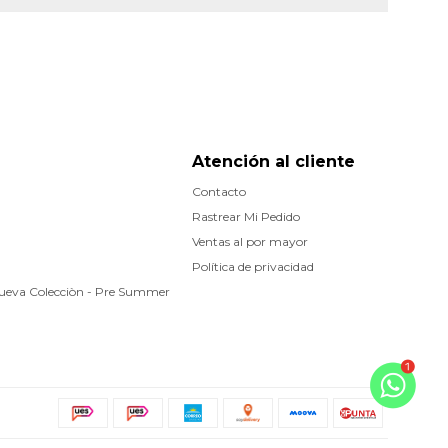
Atención al cliente
Contacto
Rastrear Mi Pedido
Ventas al por mayor
Política de privacidad
Nueva Colecciòn - Pre Summer