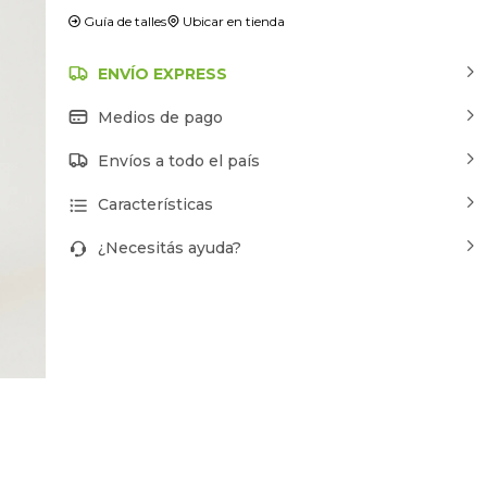
Guía de talles
Ubicar en tienda
ENVÍO EXPRESS
Medios de pago
Envíos a todo el país
Características
¿Necesitás ayuda?