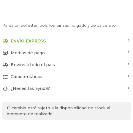
Pantalon poliester, bolsillos, pinzas, holgado y de calce alto
ENVÍO EXPRESS
Medios de pago
Envíos a todo el país
Características
¿Necesitás ayuda?
El cambio está sujeto a la disponibilidad de stock al
momento de realizarlo.