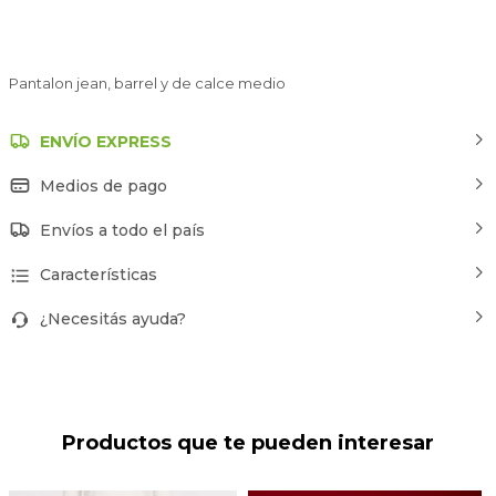
Pantalon jean, barrel y de calce medio
ENVÍO EXPRESS
Medios de pago
Envíos a todo el país
Características
¿Necesitás ayuda?
Productos que te pueden interesar