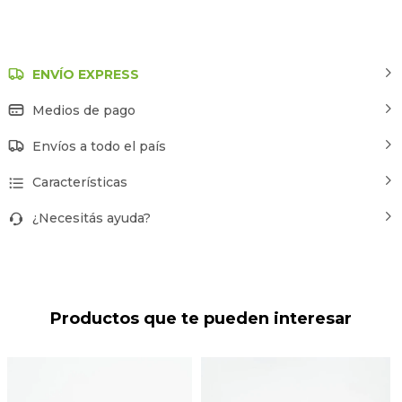
ENVÍO EXPRESS
Medios de pago
Envíos a todo el país
Características
¿Necesitás ayuda?
Productos que te pueden interesar