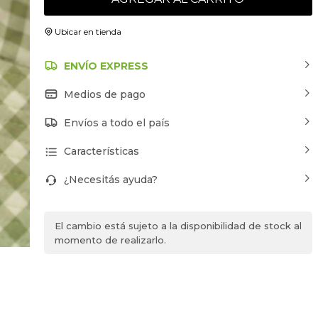
Ubicar en tienda
ENVÍO EXPRESS
Medios de pago
Envíos a todo el país
Características
¿Necesitás ayuda?
El cambio está sujeto a la disponibilidad de stock al
momento de realizarlo.