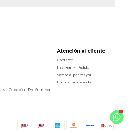
Atención al cliente
Contacto
Rastrear Mi Pedido
Ventas al por mayor
Política de privacidad
Nueva Colecciòn - Pre Summer