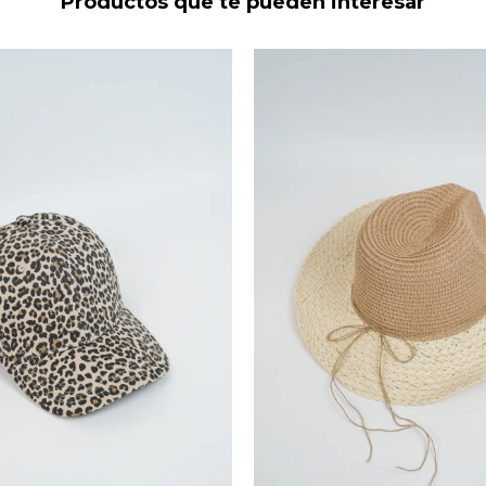
Productos que te pueden interesar