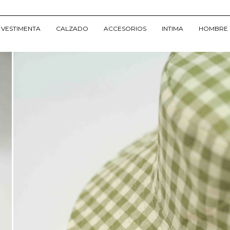
VESTIMENTA
CALZADO
ACCESORIOS
INTIMA
HOMBRE