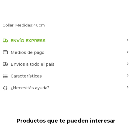
Collar. Medidas: 40cm
ENVÍO EXPRESS
Medios de pago
Envíos a todo el país
Características
¿Necesitás ayuda?
Productos que te pueden interesar