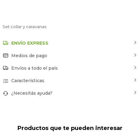
Set collar y caravanas
ENVÍO EXPRESS
Medios de pago
Envíos a todo el país
Características
¿Necesitás ayuda?
Productos que te pueden interesar