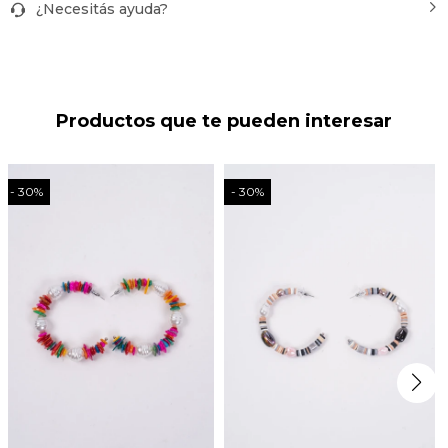
¿Necesitás ayuda?
Productos que te pueden interesar
30
30