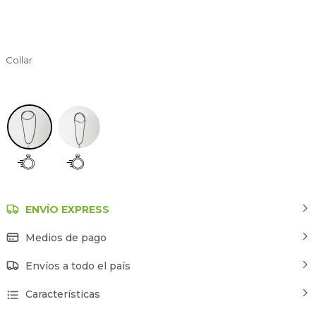
Collar
Estampado 1
ENVÍO EXPRESS
Medios de pago
Envíos a todo el país
Características