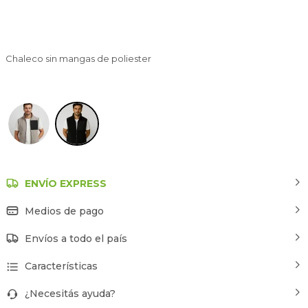
Chaleco sin mangas de poliester
Negro
ENVÍO EXPRESS
Medios de pago
Envíos a todo el país
Características
¿Necesitás ayuda?