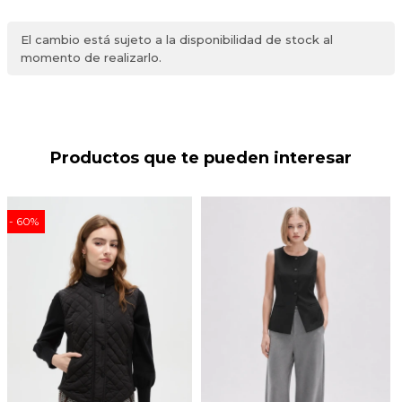
El cambio está sujeto a la disponibilidad de stock al
momento de realizarlo.
Productos que te pueden interesar
60