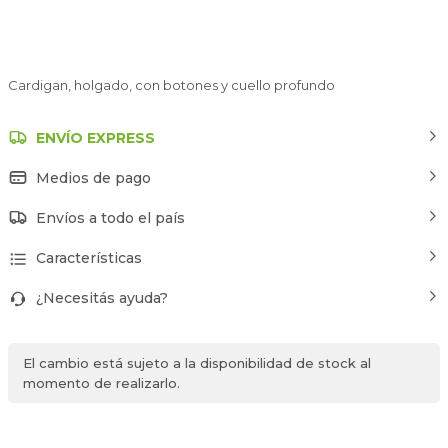
Cardigan, holgado, con botones y cuello profundo
ENVÍO EXPRESS
Medios de pago
Envíos a todo el país
Características
¿Necesitás ayuda?
El cambio está sujeto a la disponibilidad de stock al
momento de realizarlo.