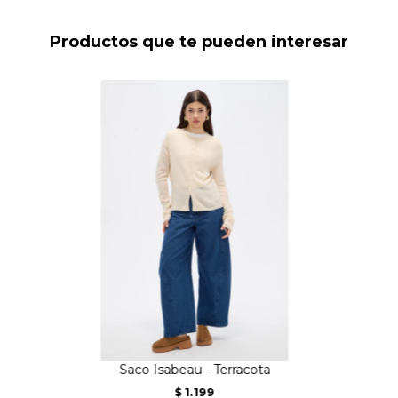
Productos que te pueden interesar
Saco Isabeau - Terracota
1.199
$