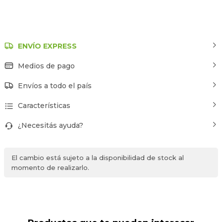
ENVÍO EXPRESS
Medios de pago
Envíos a todo el país
Características
¿Necesitás ayuda?
El cambio está sujeto a la disponibilidad de stock al
momento de realizarlo.