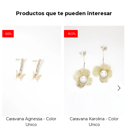
Productos que te pueden interesar
66
80
Caravana Agnessa - Color
Caravana Karolina - Color
Unico
Unico