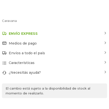
Caravana
ENVÍO EXPRESS
Medios de pago
Envíos a todo el país
Características
¿Necesitás ayuda?
El cambio está sujeto a la disponibilidad de stock al
momento de realizarlo.