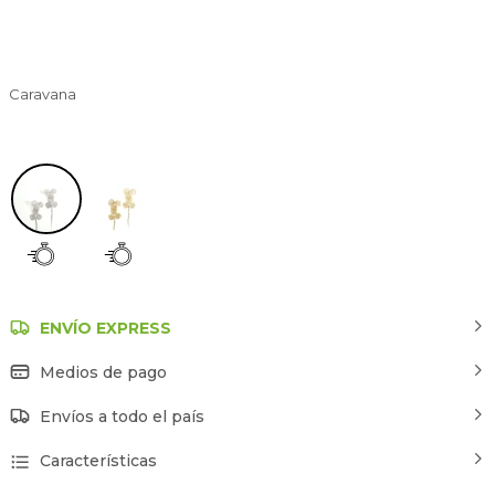
Caravana
Plateado
ENVÍO EXPRESS
Medios de pago
Envíos a todo el país
Características