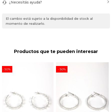
¿Necesitás ayuda?
El cambio está sujeto a la disponibilidad de stock al
momento de realizarlo.
Productos que te pueden interesar
50
50