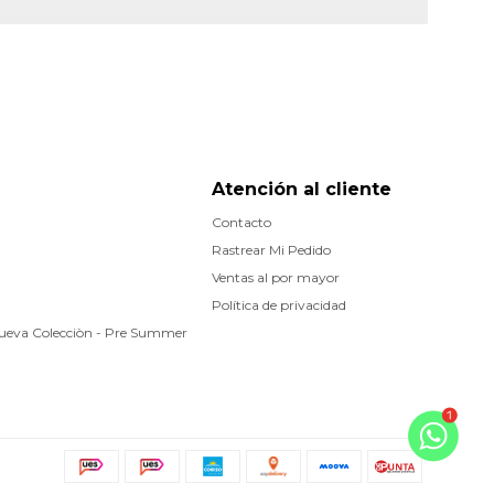
Atención al cliente
Contacto
Rastrear Mi Pedido
Ventas al por mayor
Política de privacidad
Nueva Colecciòn - Pre Summer