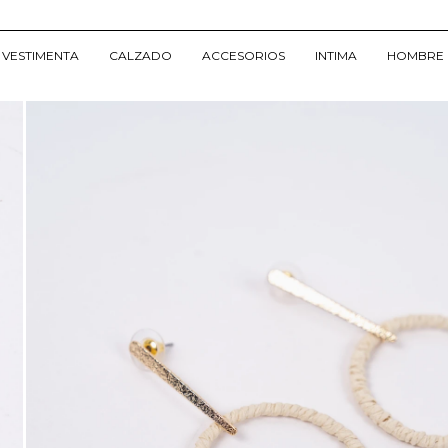
VESTIMENTA
CALZADO
ACCESORIOS
INTIMA
HOMBRE