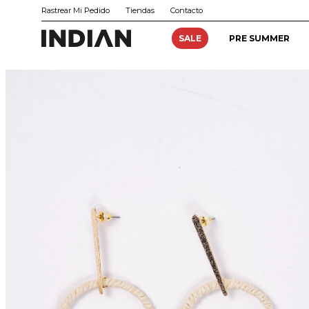
Rastrear Mi Pedido
Tiendas
Contacto
SALE
PRE SUMMER