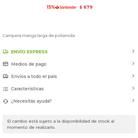
679
$
Campera manga larga de poliamida
ENVÍO EXPRESS
Medios de pago
Envíos a todo el país
Características
¿Necesitás ayuda?
El cambio está sujeto a la disponibilidad de stock al
momento de realizarlo.