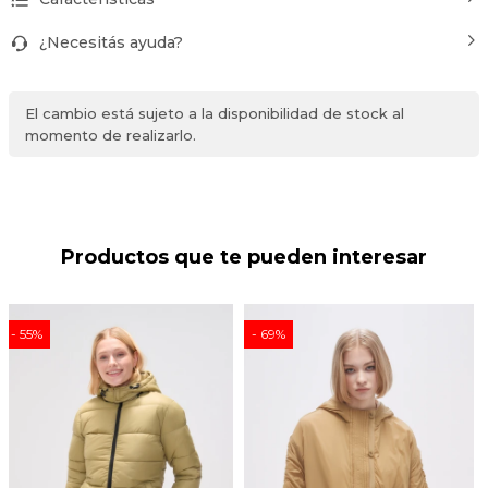
¿Necesitás ayuda?
El cambio está sujeto a la disponibilidad de stock al
momento de realizarlo.
Productos que te pueden interesar
55
69