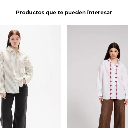
Productos que te pueden interesar