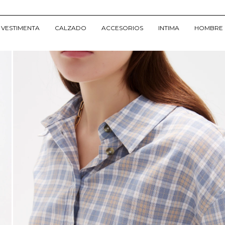
VESTIMENTA
CALZADO
ACCESORIOS
INTIMA
HOMBRE