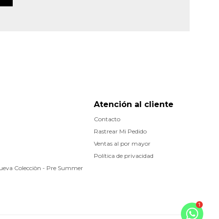
Atención al cliente
Contacto
Rastrear Mi Pedido
Ventas al por mayor
Política de privacidad
Nueva Colecciòn - Pre Summer