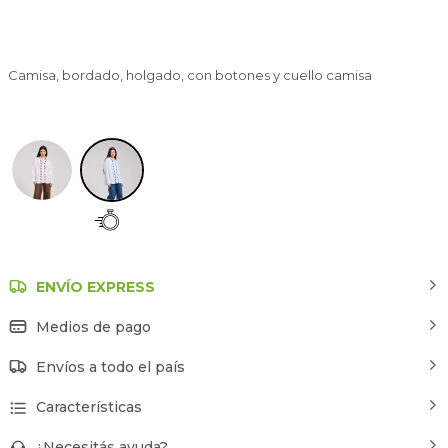
Camisa, bordado, holgado, con botones y cuello camisa
Estampado 2
ENVÍO EXPRESS
Medios de pago
Envíos a todo el país
Características
¿Necesitás ayuda?