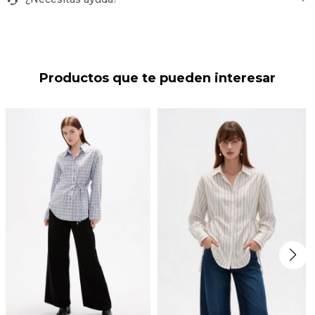
Productos que te pueden interesar