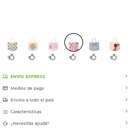
Estampado 4
ENVÍO EXPRESS
Medios de pago
Envíos a todo el país
Características
¿Necesitás ayuda?