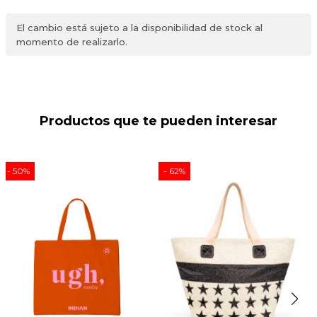
El cambio está sujeto a la disponibilidad de stock al
momento de realizarlo.
Productos que te pueden interesar
50
62