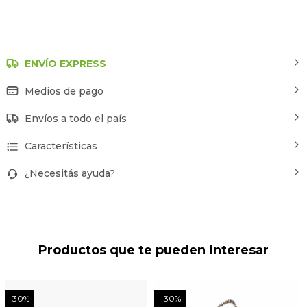
ENVÍO EXPRESS
Medios de pago
Envíos a todo el país
Características
¿Necesitás ayuda?
Productos que te pueden interesar
30
30