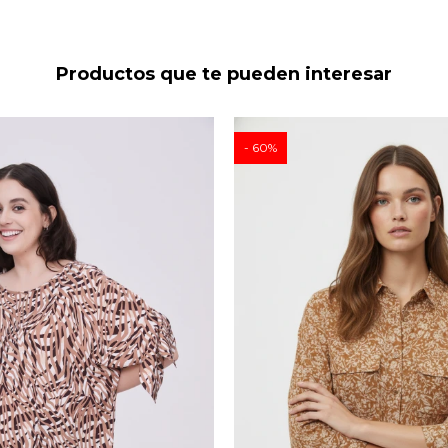
Productos que te pueden interesar
60