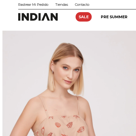
Rastrear Mi Pedido
Tiendas
Contacto
SALE
PRE SUMMER