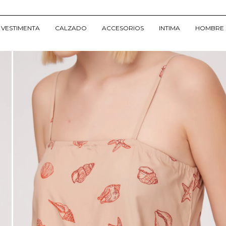
VESTIMENTA
CALZADO
ACCESORIOS
INTIMA
HOMBRE