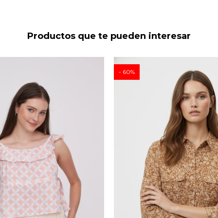
Productos que te pueden interesar
60