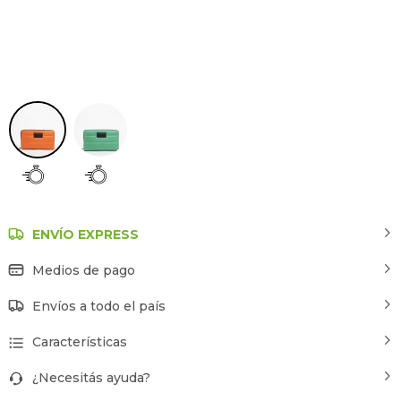
Naranja
ENVÍO EXPRESS
Medios de pago
Envíos a todo el país
Características
¿Necesitás ayuda?