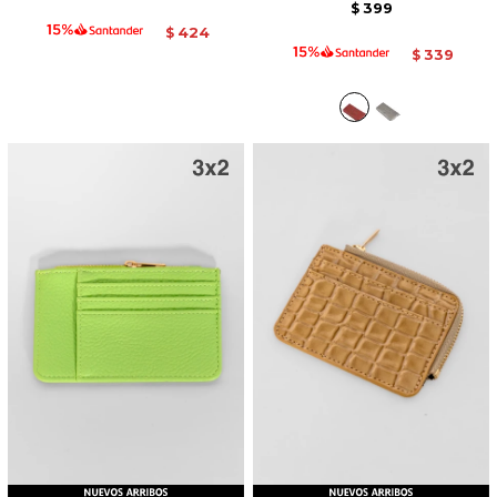
399
$
424
$
339
$