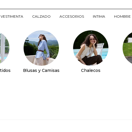
VESTIMENTA
CALZADO
ACCESORIOS
INTIMA
HOMBRE
tidos
Blusas y Camisas
Chalecos