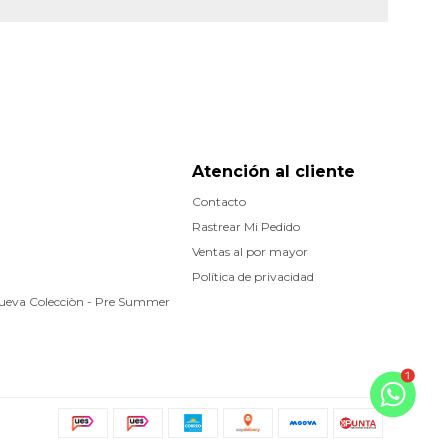
Atención al cliente
Contacto
Rastrear Mi Pedido
Ventas al por mayor
Política de privacidad
Nueva Colecciòn - Pre Summer