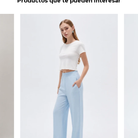
Productos que te pueden interesar