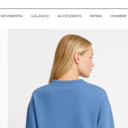
VESTIMENTA
CALZADO
ACCESORIOS
INTIMA
HOMBRE