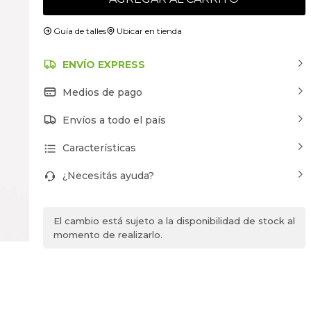
Guía de talles
Ubicar en tienda
ENVÍO EXPRESS
Medios de pago
Envíos a todo el país
Características
¿Necesitás ayuda?
El cambio está sujeto a la disponibilidad de stock al
momento de realizarlo.