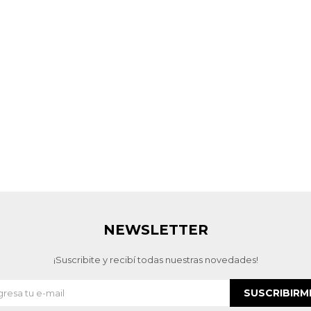
NEWSLETTER
¡Suscribite y recibí todas nuestras novedades!
SUSCRIBIRM