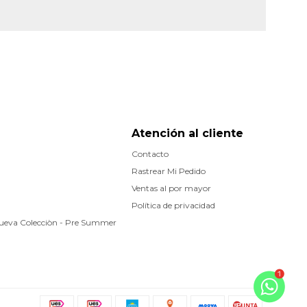
Atención al cliente
Contacto
Rastrear Mi Pedido
Ventas al por mayor
Política de privacidad
Nueva Colecciòn - Pre Summer