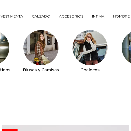
VESTIMENTA
CALZADO
ACCESORIOS
INTIMA
HOMBRE
tidos
Blusas y Camisas
Chalecos