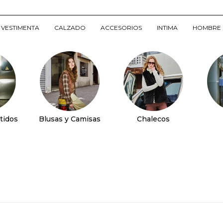
VESTIMENTA
CALZADO
ACCESORIOS
INTIMA
HOMBRE
tidos
Blusas y Camisas
Chalecos