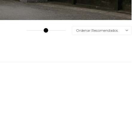
Recomendados