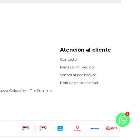
Atención al cliente
Contacto
Rastrear Mi Pedido
Ventas al por mayor
Política de privacidad
Nueva Colecciòn - Pre Summer