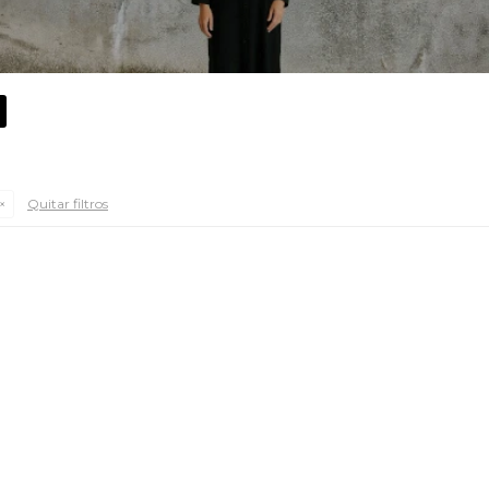
Quitar filtros