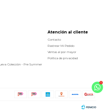
Atención al cliente
Contacto
Rastrear Mi Pedido
Ventas al por mayor
Política de privacidad
Nueva Colecciòn - Pre Summer