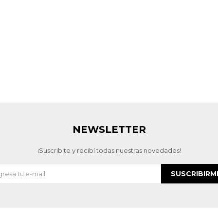
NEWSLETTER
¡Suscribite y recibí todas nuestras novedades!
SUSCRIBIRM