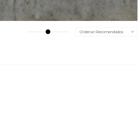
Recomendados