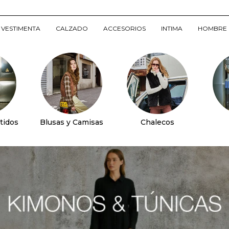
VESTIMENTA
CALZADO
ACCESORIOS
INTIMA
HOMBRE
tidos
Blusas y Camisas
Chalecos