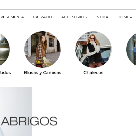
VESTIMENTA
CALZADO
ACCESORIOS
INTIMA
HOMBRE
tidos
Blusas y Camisas
Chalecos