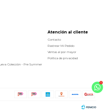
Atención al cliente
Contacto
Rastrear Mi Pedido
Ventas al por mayor
Política de privacidad
Nueva Colecciòn - Pre Summer