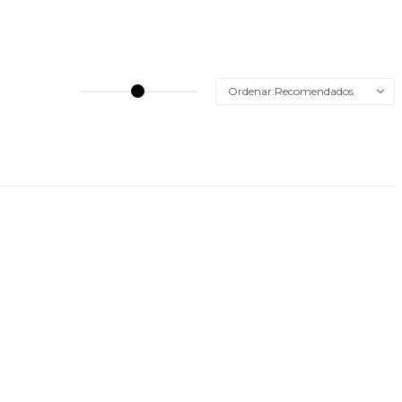
Recomendados